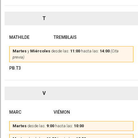
T
MATHILDE
TREMBLAIS
Martes
y
Miércoles
desde las:
11:00
hasta las:
14:00
(Cita
previa)
PB.T3
V
MARC
VIÉMON
Martes
desde las:
9:00
hasta las:
10:00