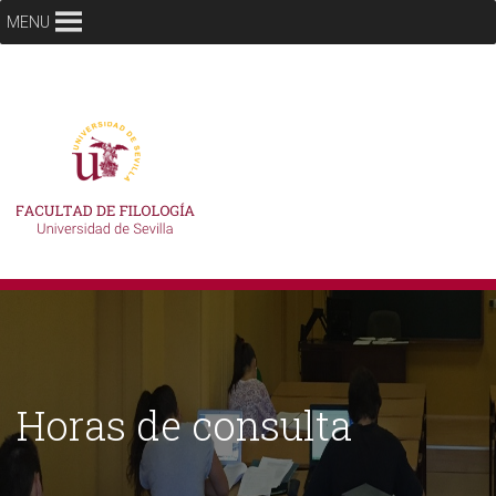
MENU
Horas de consulta