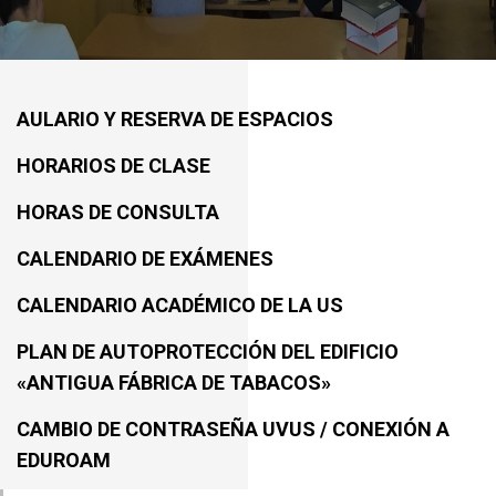
AULARIO Y RESERVA DE ESPACIOS
HORARIOS DE CLASE
HORAS DE CONSULTA
CALENDARIO DE EXÁMENES
CALENDARIO ACADÉMICO DE LA US
PLAN DE AUTOPROTECCIÓN DEL EDIFICIO
«ANTIGUA FÁBRICA DE TABACOS»
CAMBIO DE CONTRASEÑA UVUS / CONEXIÓN A
EDUROAM