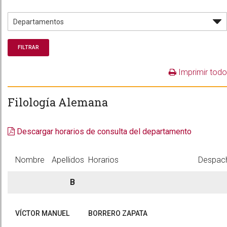
Imprimir todo
Filología Alemana
Descargar horarios de consulta del departamento
Nombre
Apellidos
Horarios
Despac
B
VÍCTOR MANUEL
BORRERO ZAPATA