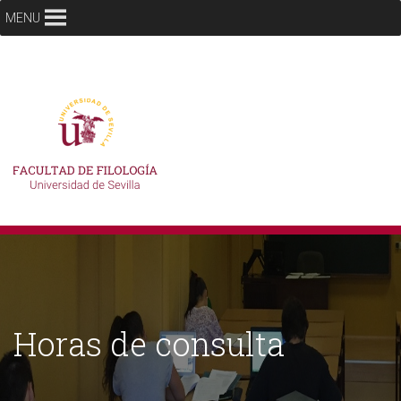
MENU
Horas de consulta