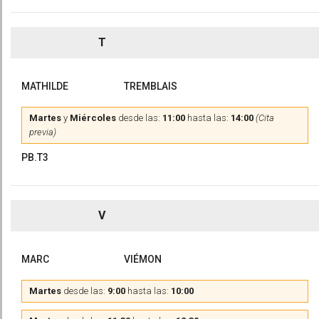
T
MATHILDE
TREMBLAIS
Martes
y
Miércoles
desde las:
11:00
hasta las:
14:00
(Cita
previa)
PB.T3
V
MARC
VIÉMON
Martes
desde las:
9:00
hasta las:
10:00