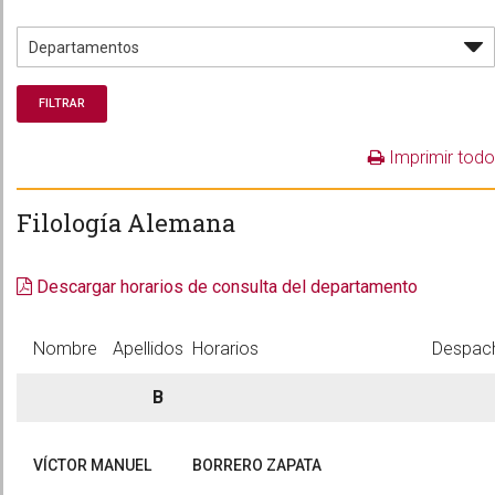
Imprimir todo
Filología Alemana
Descargar horarios de consulta del departamento
Nombre
Apellidos
Horarios
Despac
B
VÍCTOR MANUEL
BORRERO ZAPATA