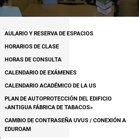
AULARIO Y RESERVA DE ESPACIOS
HORARIOS DE CLASE
HORAS DE CONSULTA
CALENDARIO DE EXÁMENES
CALENDARIO ACADÉMICO DE LA US
PLAN DE AUTOPROTECCIÓN DEL EDIFICIO
«ANTIGUA FÁBRICA DE TABACOS»
CAMBIO DE CONTRASEÑA UVUS / CONEXIÓN A
EDUROAM