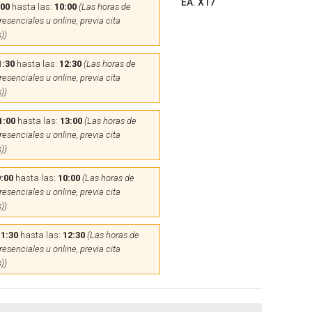
EA. X17
:00
hasta las:
10:00
(Las horas de
esenciales u online, previa cita
))
1:30
hasta las:
12:30
(Las horas de
esenciales u online, previa cita
))
1:00
hasta las:
13:00
(Las horas de
esenciales u online, previa cita
))
:00
hasta las:
10:00
(Las horas de
esenciales u online, previa cita
))
11:30
hasta las:
12:30
(Las horas de
esenciales u online, previa cita
))