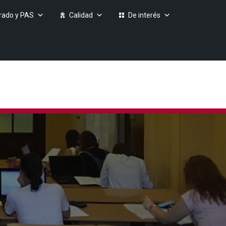
rado y PAS
Calidad
De interés