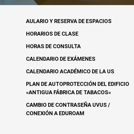
AULARIO Y RESERVA DE ESPACIOS
HORARIOS DE CLASE
HORAS DE CONSULTA
CALENDARIO DE EXÁMENES
CALENDARIO ACADÉMICO DE LA US
PLAN DE AUTOPROTECCIÓN DEL EDIFICIO
«ANTIGUA FÁBRICA DE TABACOS»
CAMBIO DE CONTRASEÑA UVUS /
CONEXIÓN A EDUROAM