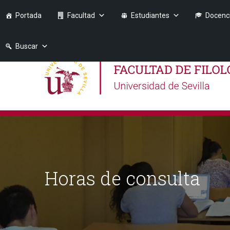
Portada
Facultad
Estudiantes
Docenc
Buscar
Horas de consulta