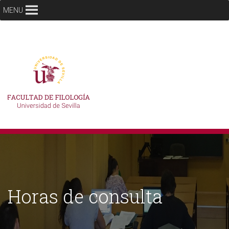
MENU
Horas de consulta