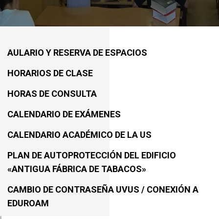
AULARIO Y RESERVA DE ESPACIOS
HORARIOS DE CLASE
HORAS DE CONSULTA
CALENDARIO DE EXÁMENES
CALENDARIO ACADÉMICO DE LA US
PLAN DE AUTOPROTECCIÓN DEL EDIFICIO
«ANTIGUA FÁBRICA DE TABACOS»
CAMBIO DE CONTRASEÑA UVUS / CONEXIÓN A
EDUROAM