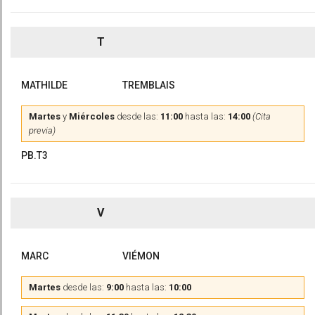
T
MATHILDE
TREMBLAIS
Martes
y
Miércoles
desde las:
11:00
hasta las:
14:00
(Cita
previa)
PB.T3
V
MARC
VIÉMON
Martes
desde las:
9:00
hasta las:
10:00