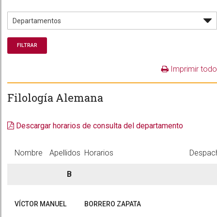
Imprimir todo
Filología Alemana
Descargar horarios de consulta del departamento
Nombre
Apellidos
Horarios
Despac
B
VÍCTOR MANUEL
BORRERO ZAPATA