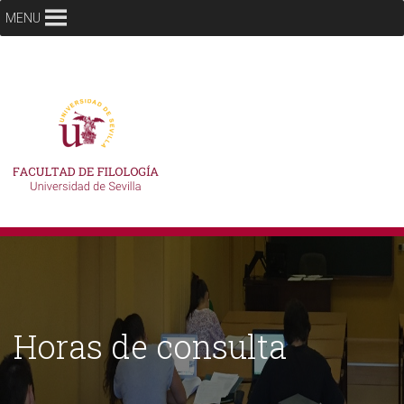
MENU
Horas de consulta