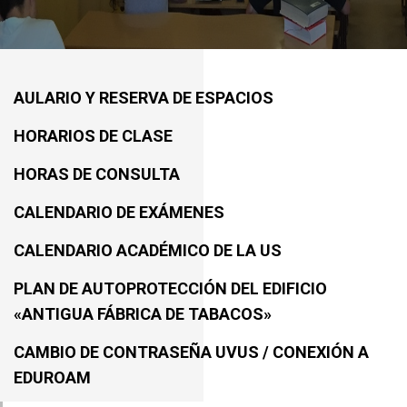
AULARIO Y RESERVA DE ESPACIOS
HORARIOS DE CLASE
HORAS DE CONSULTA
CALENDARIO DE EXÁMENES
CALENDARIO ACADÉMICO DE LA US
PLAN DE AUTOPROTECCIÓN DEL EDIFICIO
«ANTIGUA FÁBRICA DE TABACOS»
CAMBIO DE CONTRASEÑA UVUS / CONEXIÓN A
EDUROAM