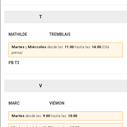
T
MATHILDE
TREMBLAIS
Martes
y
Miércoles
desde las:
11:00
hasta las:
14:00
(Cita
previa)
PB.T3
V
MARC
VIÉMON
Martes
desde las:
9:00
hasta las:
10:00