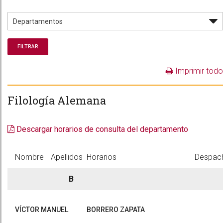
Imprimir todo
Filología Alemana
Descargar horarios de consulta del departamento
Nombre
Apellidos
Horarios
Despac
B
VÍCTOR MANUEL
BORRERO ZAPATA