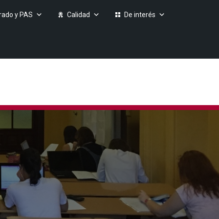
rado y PAS
Calidad
De interés