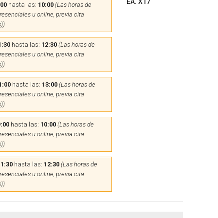
EA. X17
:00
hasta las:
10:00
(Las horas de
esenciales u online, previa cita
))
1:30
hasta las:
12:30
(Las horas de
esenciales u online, previa cita
))
1:00
hasta las:
13:00
(Las horas de
esenciales u online, previa cita
))
:00
hasta las:
10:00
(Las horas de
esenciales u online, previa cita
))
11:30
hasta las:
12:30
(Las horas de
esenciales u online, previa cita
))