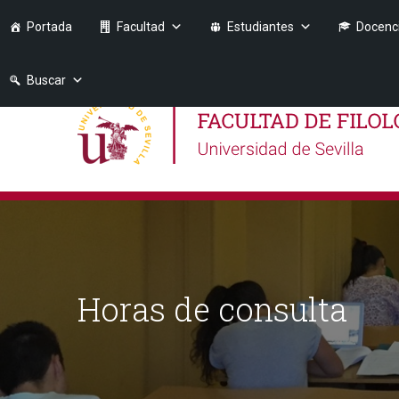
Portada
Facultad
Estudiantes
Docenc
Buscar
Horas de consulta