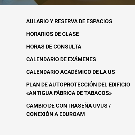
AULARIO Y RESERVA DE ESPACIOS
HORARIOS DE CLASE
HORAS DE CONSULTA
CALENDARIO DE EXÁMENES
CALENDARIO ACADÉMICO DE LA US
PLAN DE AUTOPROTECCIÓN DEL EDIFICIO
«ANTIGUA FÁBRICA DE TABACOS»
CAMBIO DE CONTRASEÑA UVUS /
CONEXIÓN A EDUROAM