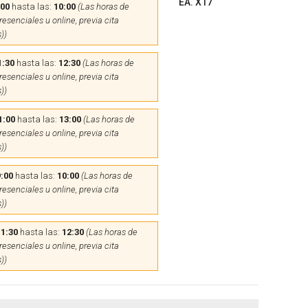
EA. X17
:00
hasta las:
10:00
(Las horas de
esenciales u online, previa cita
))
1:30
hasta las:
12:30
(Las horas de
esenciales u online, previa cita
))
1:00
hasta las:
13:00
(Las horas de
esenciales u online, previa cita
))
:00
hasta las:
10:00
(Las horas de
esenciales u online, previa cita
))
11:30
hasta las:
12:30
(Las horas de
esenciales u online, previa cita
))