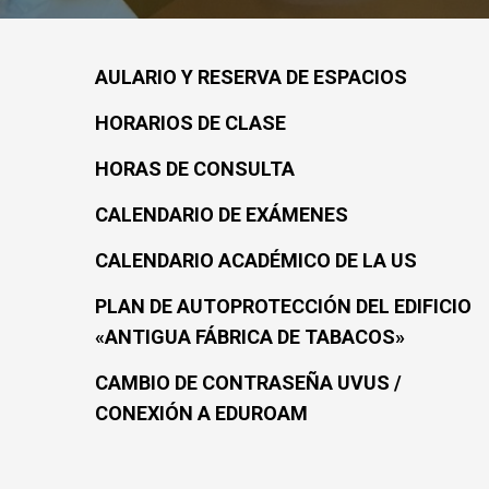
AULARIO Y RESERVA DE ESPACIOS
HORARIOS DE CLASE
HORAS DE CONSULTA
CALENDARIO DE EXÁMENES
CALENDARIO ACADÉMICO DE LA US
PLAN DE AUTOPROTECCIÓN DEL EDIFICIO
«ANTIGUA FÁBRICA DE TABACOS»
CAMBIO DE CONTRASEÑA UVUS /
CONEXIÓN A EDUROAM