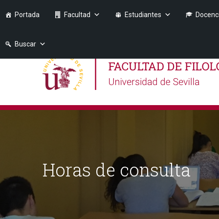
Portada
Facultad
Estudiantes
Docenc
Buscar
Horas de consulta