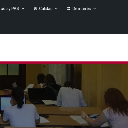
rado y PAS
Calidad
De interés