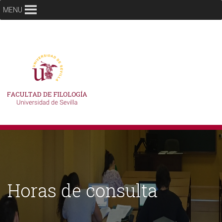
MENU
Horas de consulta