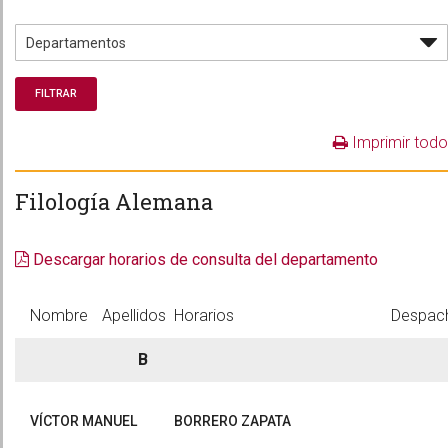
Imprimir todo
Filología Alemana
Descargar horarios de consulta del departamento
Nombre
Apellidos
Horarios
Despac
B
VÍCTOR MANUEL
BORRERO ZAPATA