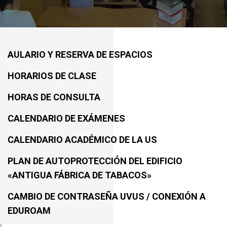
AULARIO Y RESERVA DE ESPACIOS
HORARIOS DE CLASE
HORAS DE CONSULTA
CALENDARIO DE EXÁMENES
CALENDARIO ACADÉMICO DE LA US
PLAN DE AUTOPROTECCIÓN DEL EDIFICIO
«ANTIGUA FÁBRICA DE TABACOS»
CAMBIO DE CONTRASEÑA UVUS / CONEXIÓN A
EDUROAM