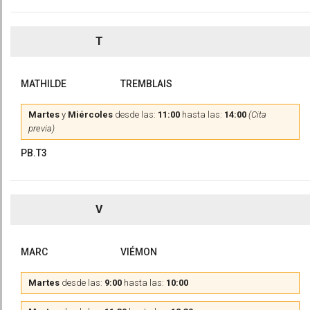
T
MATHILDE
TREMBLAIS
Martes
y
Miércoles
desde las:
11:00
hasta las:
14:00
(Cita
previa)
PB.T3
V
MARC
VIÉMON
Martes
desde las:
9:00
hasta las:
10:00