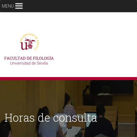
MENU
Horas de consulta