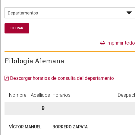
Imprimir todo
Filología Alemana
Descargar horarios de consulta del departamento
Nombre
Apellidos
Horarios
Despac
B
VÍCTOR MANUEL
BORRERO ZAPATA