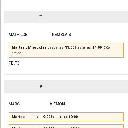
T
MATHILDE
TREMBLAIS
Martes
y
Miércoles
desde las:
11:00
hasta las:
14:00
(Cita
previa)
PB.T3
V
MARC
VIÉMON
Martes
desde las:
9:00
hasta las:
10:00