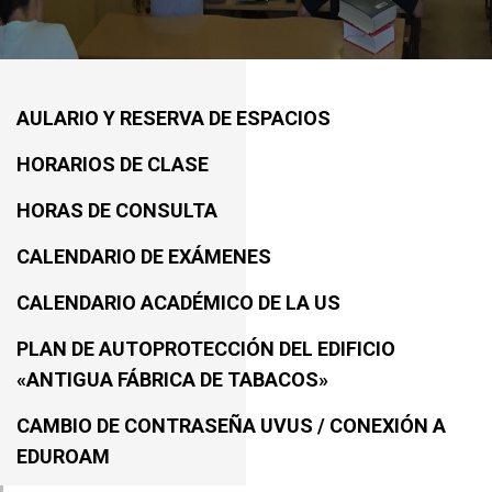
AULARIO Y RESERVA DE ESPACIOS
HORARIOS DE CLASE
HORAS DE CONSULTA
CALENDARIO DE EXÁMENES
CALENDARIO ACADÉMICO DE LA US
PLAN DE AUTOPROTECCIÓN DEL EDIFICIO
«ANTIGUA FÁBRICA DE TABACOS»
CAMBIO DE CONTRASEÑA UVUS / CONEXIÓN A
EDUROAM