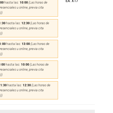
EA. X17
:00
hasta las:
10:00
(Las horas de
esenciales u online, previa cita
))
1:30
hasta las:
12:30
(Las horas de
esenciales u online, previa cita
))
1:00
hasta las:
13:00
(Las horas de
esenciales u online, previa cita
))
:00
hasta las:
10:00
(Las horas de
esenciales u online, previa cita
))
11:30
hasta las:
12:30
(Las horas de
esenciales u online, previa cita
))