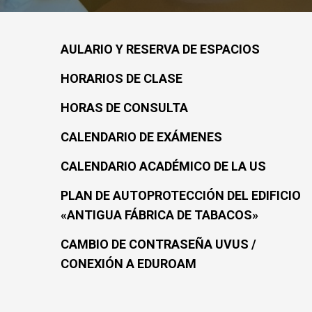
AULARIO Y RESERVA DE ESPACIOS
HORARIOS DE CLASE
HORAS DE CONSULTA
CALENDARIO DE EXÁMENES
CALENDARIO ACADÉMICO DE LA US
PLAN DE AUTOPROTECCIÓN DEL EDIFICIO
«ANTIGUA FÁBRICA DE TABACOS»
CAMBIO DE CONTRASEÑA UVUS /
CONEXIÓN A EDUROAM