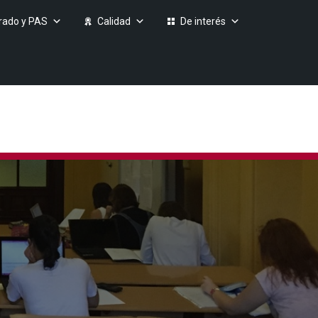
rado y PAS
Calidad
De interés