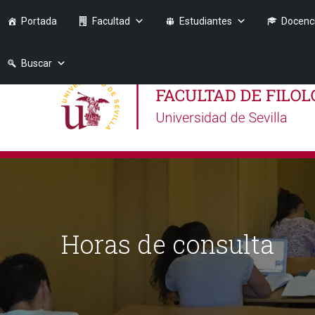
Portada
Facultad
Estudiantes
Docenc
Buscar
Horas de consulta