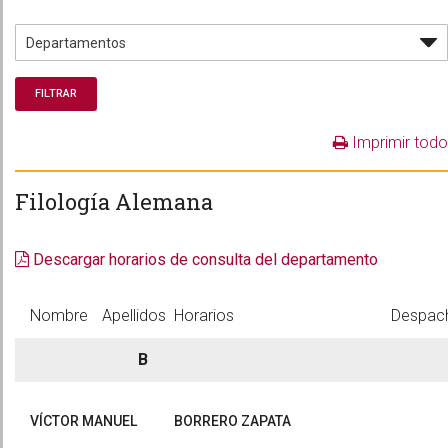
Imprimir todo
Filología Alemana
Descargar horarios de consulta del departamento
Nombre
Apellidos
Horarios
Despac
B
VÍCTOR MANUEL
BORRERO ZAPATA