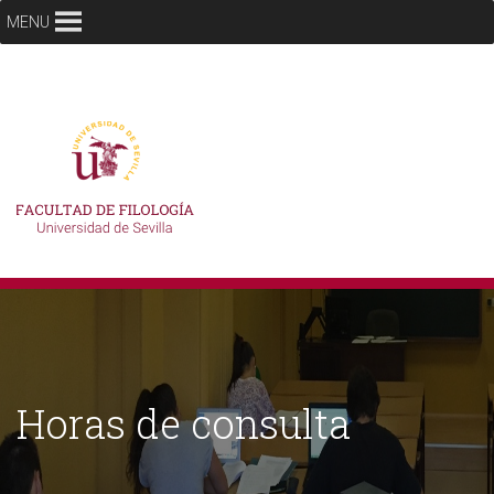
MENU
Horas de consulta