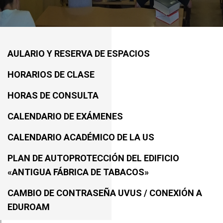
AULARIO Y RESERVA DE ESPACIOS
HORARIOS DE CLASE
HORAS DE CONSULTA
CALENDARIO DE EXÁMENES
CALENDARIO ACADÉMICO DE LA US
PLAN DE AUTOPROTECCIÓN DEL EDIFICIO
«ANTIGUA FÁBRICA DE TABACOS»
CAMBIO DE CONTRASEÑA UVUS / CONEXIÓN A
EDUROAM