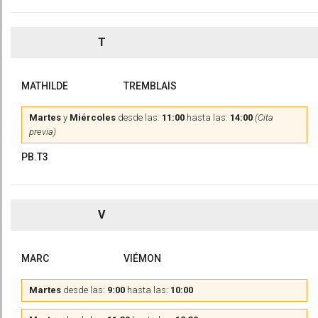
T
MATHILDE
TREMBLAIS
Martes
y
Miércoles
desde las:
11:00
hasta las:
14:00
(Cita
previa)
PB.T3
V
MARC
VIÉMON
Martes
desde las:
9:00
hasta las:
10:00