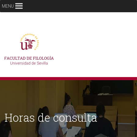
MENU
Horas de consulta