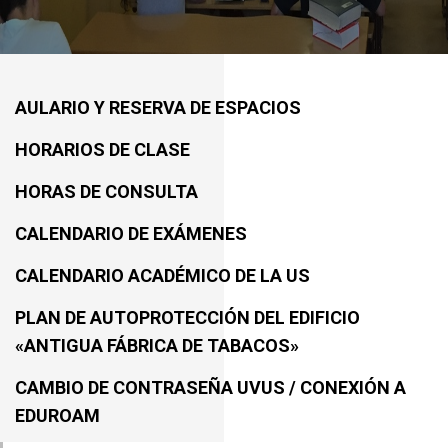
AULARIO Y RESERVA DE ESPACIOS
HORARIOS DE CLASE
HORAS DE CONSULTA
CALENDARIO DE EXÁMENES
CALENDARIO ACADÉMICO DE LA US
PLAN DE AUTOPROTECCIÓN DEL EDIFICIO
«ANTIGUA FÁBRICA DE TABACOS»
CAMBIO DE CONTRASEÑA UVUS / CONEXIÓN A
EDUROAM