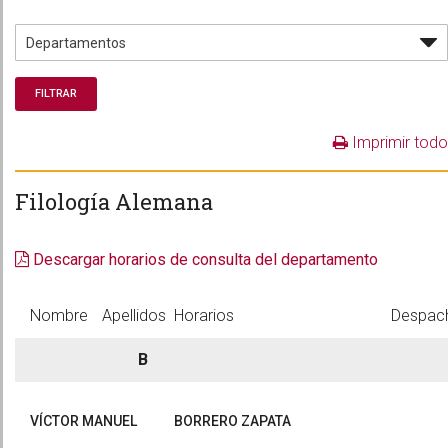
Imprimir todo
Filología Alemana
Descargar horarios de consulta del departamento
Nombre
Apellidos
Horarios
Despac
B
VÍCTOR MANUEL
BORRERO ZAPATA