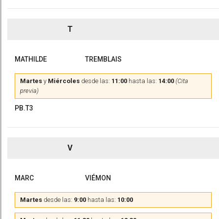
T
MATHILDE
TREMBLAIS
Martes
y
Miércoles
desde las:
11:00
hasta las:
14:00
(Cita
previa)
PB.T3
V
MARC
VIÉMON
Martes
desde las:
9:00
hasta las:
10:00