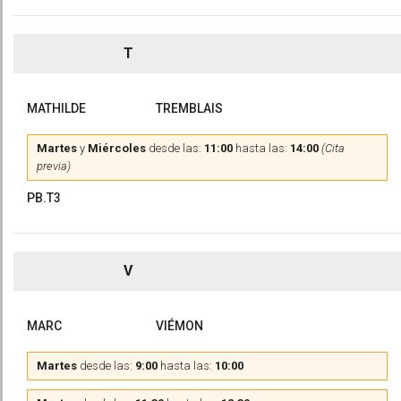
T
MATHILDE
TREMBLAIS
Martes
y
Miércoles
desde las:
11:00
hasta las:
14:00
(Cita
previa)
PB.T3
V
MARC
VIÉMON
Martes
desde las:
9:00
hasta las:
10:00