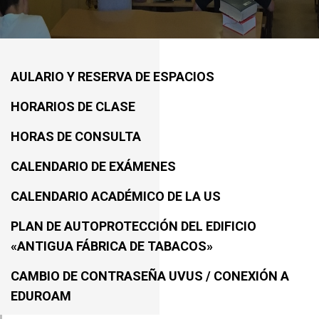
AULARIO Y RESERVA DE ESPACIOS
HORARIOS DE CLASE
HORAS DE CONSULTA
CALENDARIO DE EXÁMENES
CALENDARIO ACADÉMICO DE LA US
PLAN DE AUTOPROTECCIÓN DEL EDIFICIO
«ANTIGUA FÁBRICA DE TABACOS»
CAMBIO DE CONTRASEÑA UVUS / CONEXIÓN A
EDUROAM