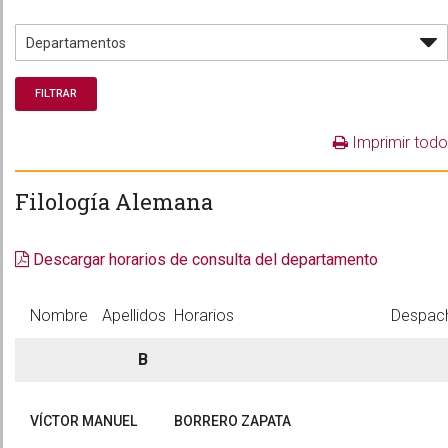
Imprimir todo
Filología Alemana
Descargar horarios de consulta del departamento
Nombre
Apellidos
Horarios
Despac
B
VÍCTOR MANUEL
BORRERO ZAPATA