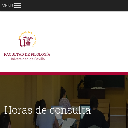
MENU
Horas de consulta