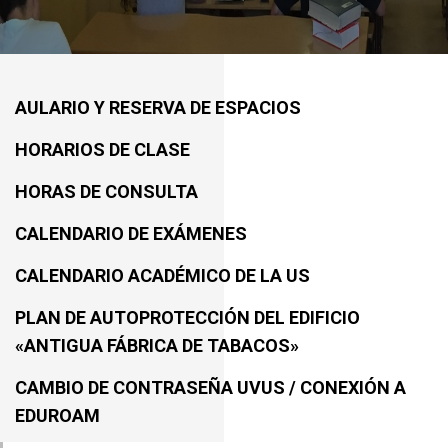
AULARIO Y RESERVA DE ESPACIOS
HORARIOS DE CLASE
HORAS DE CONSULTA
CALENDARIO DE EXÁMENES
CALENDARIO ACADÉMICO DE LA US
PLAN DE AUTOPROTECCIÓN DEL EDIFICIO
«ANTIGUA FÁBRICA DE TABACOS»
CAMBIO DE CONTRASEÑA UVUS / CONEXIÓN A
EDUROAM