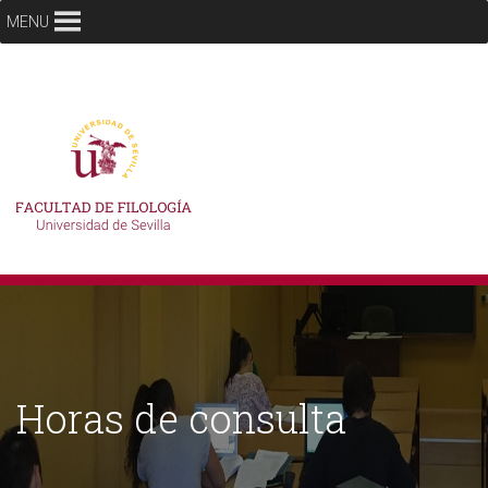
MENU
Horas de consulta