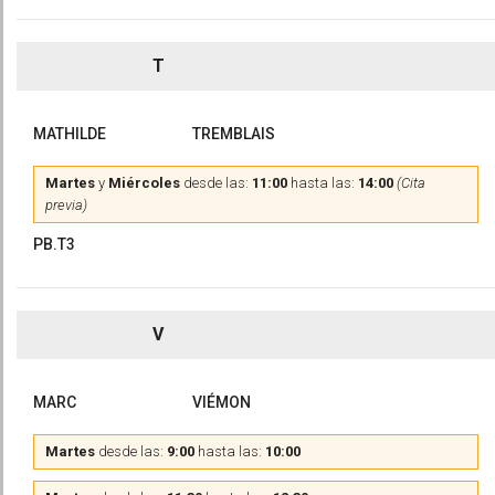
T
MATHILDE
TREMBLAIS
Martes
y
Miércoles
desde las:
11:00
hasta las:
14:00
(Cita
previa)
PB.T3
V
MARC
VIÉMON
Martes
desde las:
9:00
hasta las:
10:00