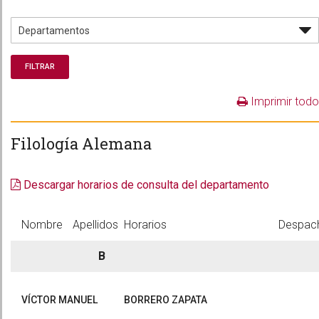
Imprimir todo
Filología Alemana
Descargar horarios de consulta del departamento
Nombre
Apellidos
Horarios
Despac
B
VÍCTOR MANUEL
BORRERO ZAPATA