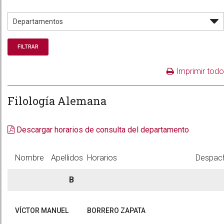
Imprimir todo
Filología Alemana
Descargar horarios de consulta del departamento
Nombre
Apellidos
Horarios
Despac
B
VÍCTOR MANUEL
BORRERO ZAPATA