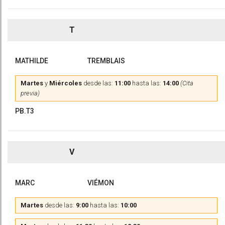
T
MATHILDE
TREMBLAIS
Martes
y
Miércoles
desde las:
11:00
hasta las:
14:00
(Cita
previa)
PB.T3
V
MARC
VIÉMON
Martes
desde las:
9:00
hasta las:
10:00