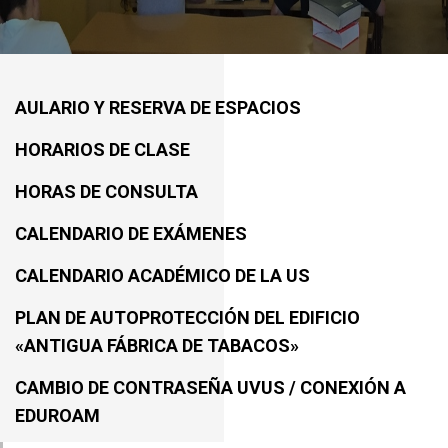
AULARIO Y RESERVA DE ESPACIOS
HORARIOS DE CLASE
HORAS DE CONSULTA
CALENDARIO DE EXÁMENES
CALENDARIO ACADÉMICO DE LA US
PLAN DE AUTOPROTECCIÓN DEL EDIFICIO
«ANTIGUA FÁBRICA DE TABACOS»
CAMBIO DE CONTRASEÑA UVUS / CONEXIÓN A
EDUROAM