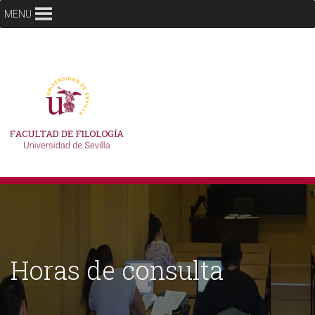
MENU
Horas de consulta