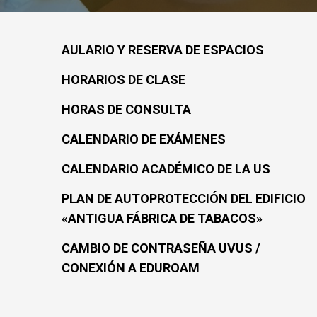
AULARIO Y RESERVA DE ESPACIOS
HORARIOS DE CLASE
HORAS DE CONSULTA
CALENDARIO DE EXÁMENES
CALENDARIO ACADÉMICO DE LA US
PLAN DE AUTOPROTECCIÓN DEL EDIFICIO
«ANTIGUA FÁBRICA DE TABACOS»
CAMBIO DE CONTRASEÑA UVUS /
CONEXIÓN A EDUROAM