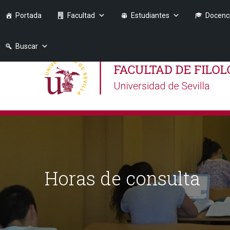
Portada
Facultad
Estudiantes
Docenc
Buscar
Horas de consulta