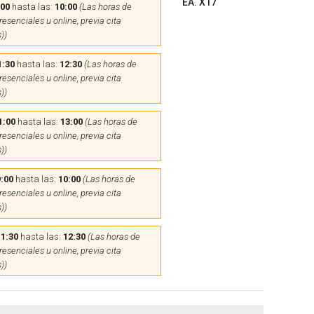
EA. X17
:00
hasta las:
10:00
(Las horas de
esenciales u online, previa cita
))
1:30
hasta las:
12:30
(Las horas de
esenciales u online, previa cita
))
1:00
hasta las:
13:00
(Las horas de
esenciales u online, previa cita
))
:00
hasta las:
10:00
(Las horas de
esenciales u online, previa cita
))
11:30
hasta las:
12:30
(Las horas de
esenciales u online, previa cita
))