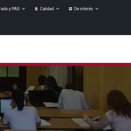
rado y PAS
Calidad
De interés