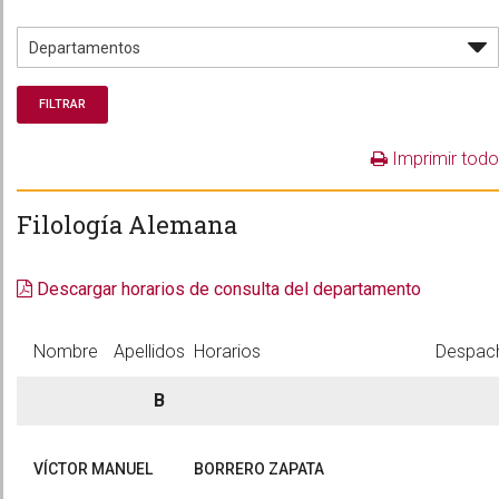
Imprimir todo
Filología Alemana
Descargar horarios de consulta del departamento
Nombre
Apellidos
Horarios
Despac
B
VÍCTOR MANUEL
BORRERO ZAPATA