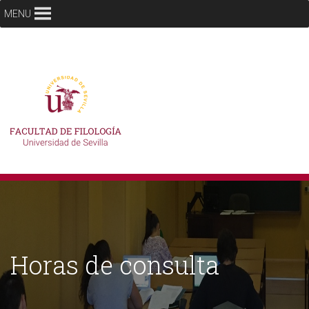
MENU
Horas de consulta