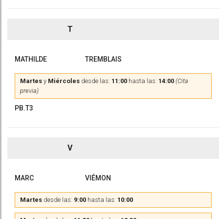
T
MATHILDE
TREMBLAIS
Martes
y
Miércoles
desde las:
11:00
hasta las:
14:00
(Cita
previa)
PB.T3
V
MARC
VIÉMON
Martes
desde las:
9:00
hasta las:
10:00