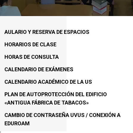
AULARIO Y RESERVA DE ESPACIOS
HORARIOS DE CLASE
HORAS DE CONSULTA
CALENDARIO DE EXÁMENES
CALENDARIO ACADÉMICO DE LA US
PLAN DE AUTOPROTECCIÓN DEL EDIFICIO
«ANTIGUA FÁBRICA DE TABACOS»
CAMBIO DE CONTRASEÑA UVUS / CONEXIÓN A
EDUROAM