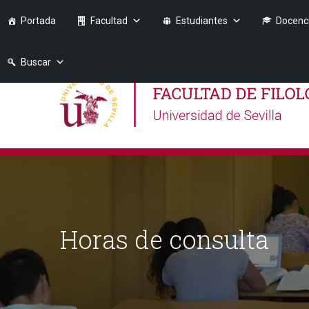
Portada
Facultad
Estudiantes
Docenc
Buscar
Horas de consulta