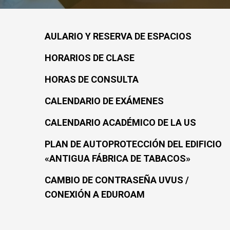
AULARIO Y RESERVA DE ESPACIOS
HORARIOS DE CLASE
HORAS DE CONSULTA
CALENDARIO DE EXÁMENES
CALENDARIO ACADÉMICO DE LA US
PLAN DE AUTOPROTECCIÓN DEL EDIFICIO
«ANTIGUA FÁBRICA DE TABACOS»
CAMBIO DE CONTRASEÑA UVUS /
CONEXIÓN A EDUROAM