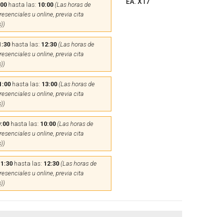
EA. X17
:00
hasta las:
10:00
(Las horas de
esenciales u online, previa cita
))
1:30
hasta las:
12:30
(Las horas de
esenciales u online, previa cita
))
1:00
hasta las:
13:00
(Las horas de
esenciales u online, previa cita
))
:00
hasta las:
10:00
(Las horas de
esenciales u online, previa cita
))
11:30
hasta las:
12:30
(Las horas de
esenciales u online, previa cita
))