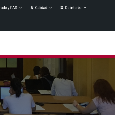
rado y PAS
Calidad
De interés