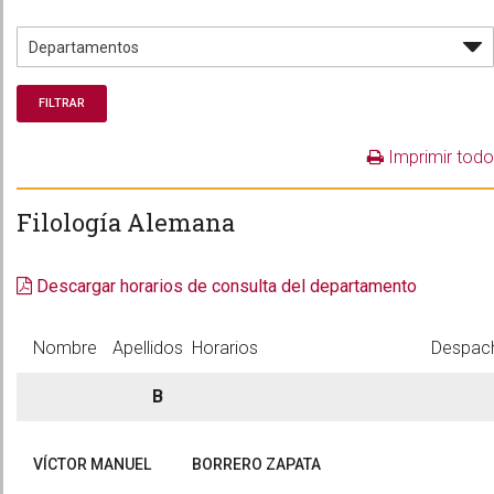
Imprimir todo
Filología Alemana
Descargar horarios de consulta del departamento
Nombre
Apellidos
Horarios
Despac
B
VÍCTOR MANUEL
BORRERO ZAPATA