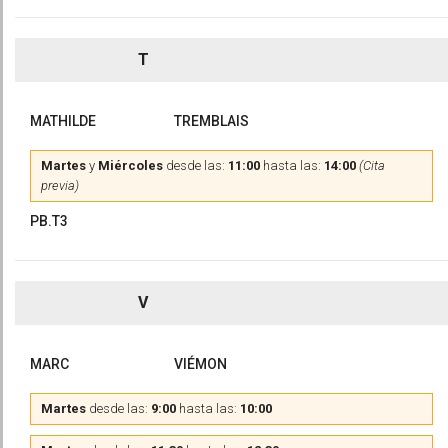
T
MATHILDE
TREMBLAIS
Martes
y
Miércoles
desde las:
11:00
hasta las:
14:00
(Cita
previa)
PB.T3
V
MARC
VIÉMON
Martes
desde las:
9:00
hasta las:
10:00