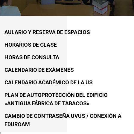
AULARIO Y RESERVA DE ESPACIOS
HORARIOS DE CLASE
HORAS DE CONSULTA
CALENDARIO DE EXÁMENES
CALENDARIO ACADÉMICO DE LA US
PLAN DE AUTOPROTECCIÓN DEL EDIFICIO
«ANTIGUA FÁBRICA DE TABACOS»
CAMBIO DE CONTRASEÑA UVUS / CONEXIÓN A
EDUROAM