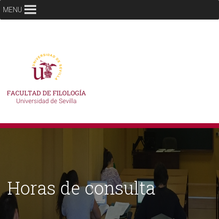
MENU
Horas de consulta