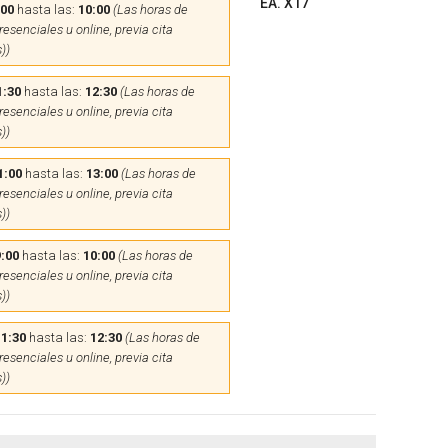
EA. X17
:00
hasta las:
10:00
(Las horas de
esenciales u online, previa cita
))
1:30
hasta las:
12:30
(Las horas de
esenciales u online, previa cita
))
1:00
hasta las:
13:00
(Las horas de
esenciales u online, previa cita
))
:00
hasta las:
10:00
(Las horas de
esenciales u online, previa cita
))
11:30
hasta las:
12:30
(Las horas de
esenciales u online, previa cita
))