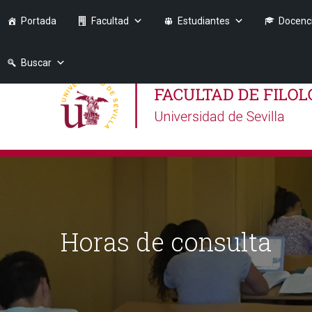
Portada
Facultad
Estudiantes
Docenc
Buscar
Horas de consulta