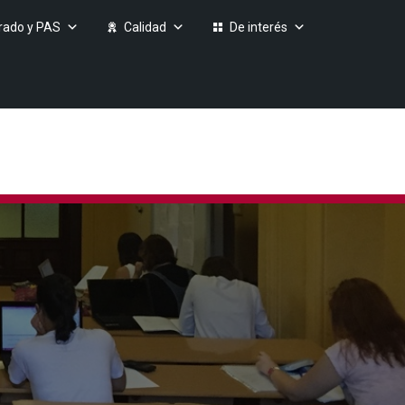
rado y PAS
Calidad
De interés