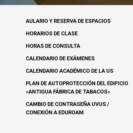
AULARIO Y RESERVA DE ESPACIOS
HORARIOS DE CLASE
HORAS DE CONSULTA
CALENDARIO DE EXÁMENES
CALENDARIO ACADÉMICO DE LA US
PLAN DE AUTOPROTECCIÓN DEL EDIFICIO
«ANTIGUA FÁBRICA DE TABACOS»
CAMBIO DE CONTRASEÑA UVUS /
CONEXIÓN A EDUROAM