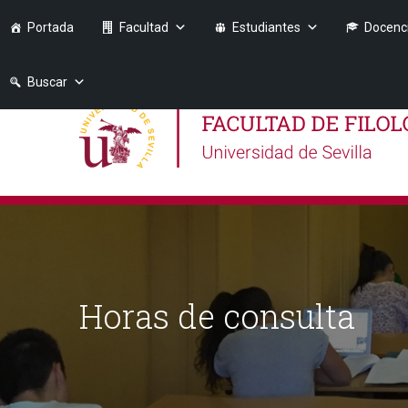
Portada
Facultad
Estudiantes
Docenc
Buscar
Horas de consulta