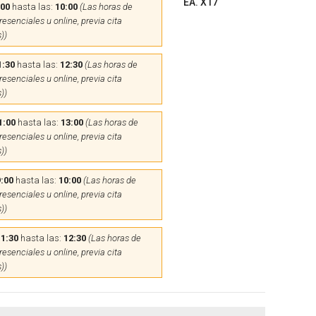
EA. X17
:00
hasta las:
10:00
(Las horas de
esenciales u online, previa cita
))
1:30
hasta las:
12:30
(Las horas de
esenciales u online, previa cita
))
1:00
hasta las:
13:00
(Las horas de
esenciales u online, previa cita
))
:00
hasta las:
10:00
(Las horas de
esenciales u online, previa cita
))
11:30
hasta las:
12:30
(Las horas de
esenciales u online, previa cita
))