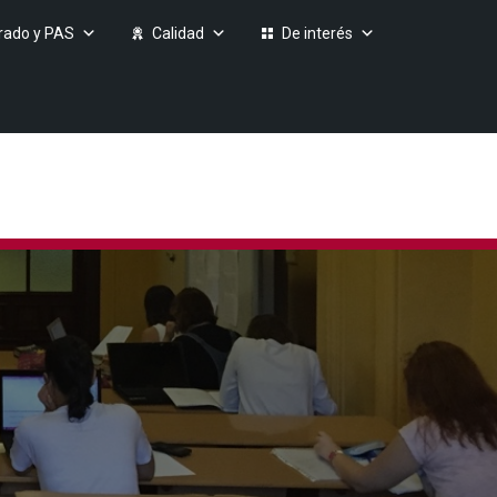
rado y PAS
Calidad
De interés