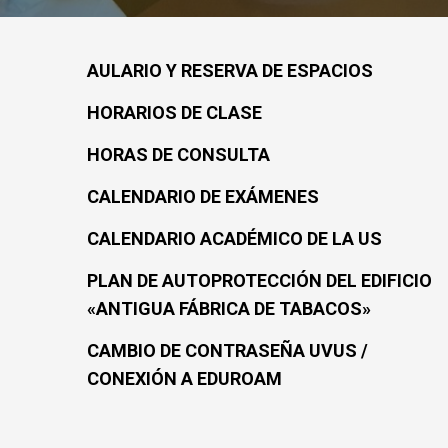
AULARIO Y RESERVA DE ESPACIOS
HORARIOS DE CLASE
HORAS DE CONSULTA
CALENDARIO DE EXÁMENES
CALENDARIO ACADÉMICO DE LA US
PLAN DE AUTOPROTECCIÓN DEL EDIFICIO
«ANTIGUA FÁBRICA DE TABACOS»
CAMBIO DE CONTRASEÑA UVUS /
CONEXIÓN A EDUROAM