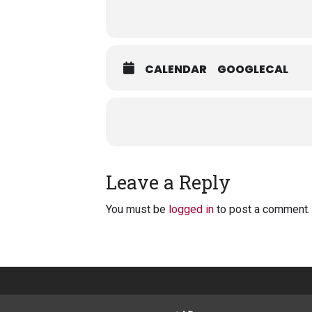
CALENDAR
GOOGLECAL
Leave a Reply
You must be
logged in
to post a comment.