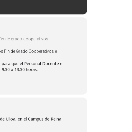
fin-de-grado-cooperativos-
jos Fin de Grado Cooperativos e
o para que el Personal Docente e
 9.30 a 13.30 horas.
de Ulloa, en el Campus de Reina