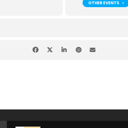
OTHER EVENTS