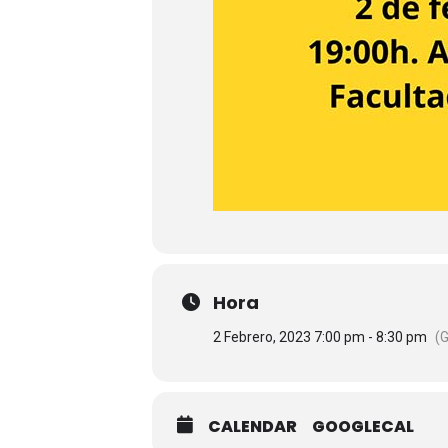
Hora
2 Febrero, 2023 7:00 pm - 8:30 pm
(
CALENDAR
GOOGLECAL