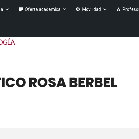
ia
Oferta académica
Movilidad
Profeso
TICO ROSA BERBEL