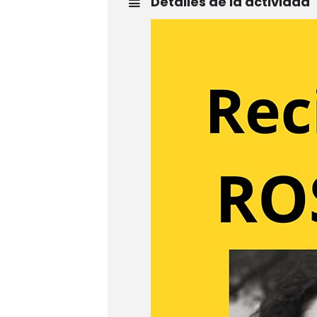
Detalles de la actividad