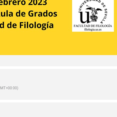
GMT+00:00)