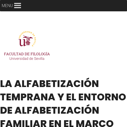
MENU
LA ALFABETIZACIÓN
TEMPRANA Y EL ENTORNO
DE ALFABETIZACIÓN
FAMILIAR EN EL MARCO