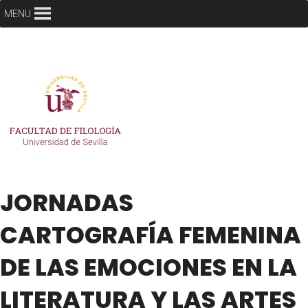
MENU
JORNADAS
CARTOGRAFÍA FEMENINA
DE LAS EMOCIONES EN LA
LITERATURA Y LAS ARTES