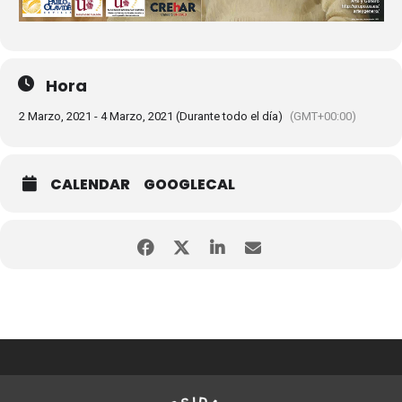
Hora
2 Marzo, 2021 - 4 Marzo, 2021 (Durante todo el día)
(GMT+00:00)
CALENDAR
GOOGLECAL