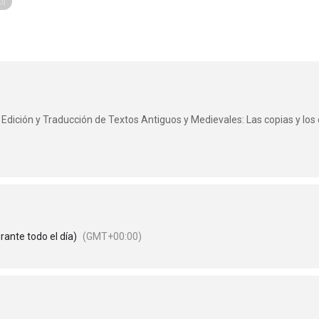
0)
Edición y Traducción de Textos Antiguos y Medievales: Las copias y los
rante todo el día)
(GMT+00:00)