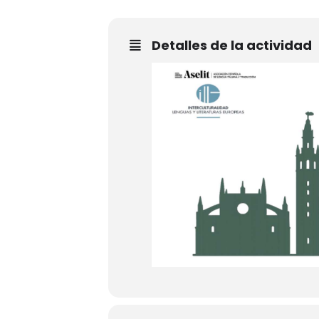
Detalles de la actividad