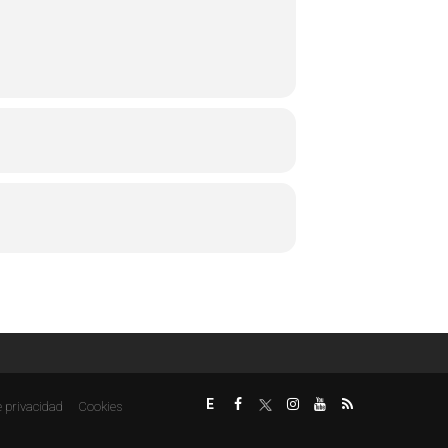
E
e privacidad
Cookies