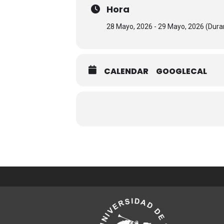
Hora
28 Mayo, 2026 - 29 Mayo, 2026 (Duran
CALENDAR
GOOGLECAL