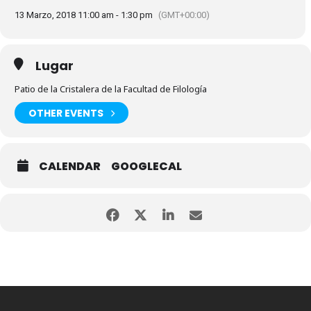
13 Marzo, 2018 11:00 am - 1:30 pm
(GMT+00:00)
Lugar
Patio de la Cristalera de la Facultad de Filología
OTHER EVENTS
CALENDAR
GOOGLECAL