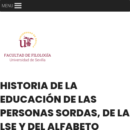
MENU
HISTORIA DE LA
EDUCACIÓN DE LAS
PERSONAS SORDAS, DE LA
LSE Y DEL ALFABETO