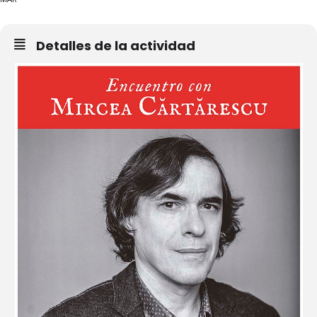
Detalles de la actividad