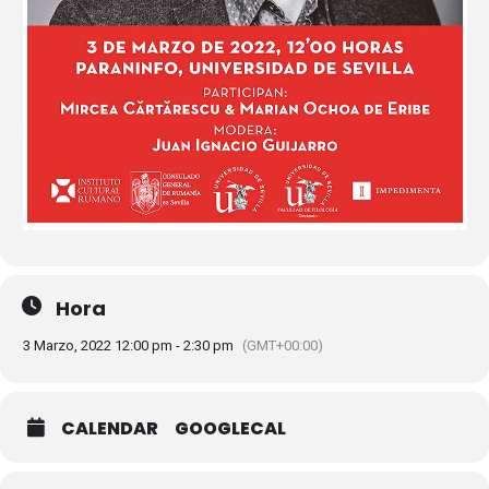
Hora
3 Marzo, 2022 12:00 pm - 2:30 pm
(GMT+00:00)
CALENDAR
GOOGLECAL