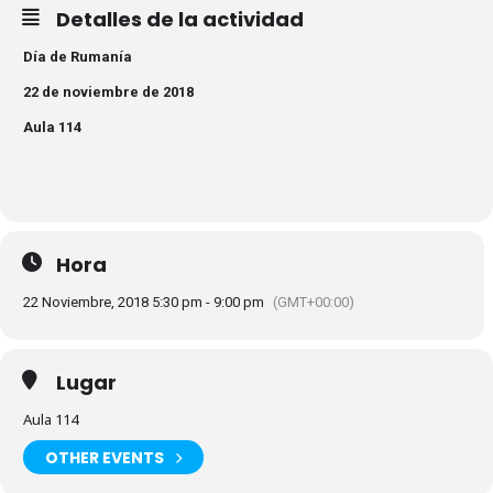
Detalles de la actividad
Día de Rumanía
22 de noviembre de 2018
Aula 114
Hora
22 Noviembre, 2018 5:30 pm - 9:00 pm
(GMT+00:00)
Lugar
Aula 114
OTHER EVENTS