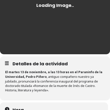
Detalles de la actividad
El martes 13 de noviembre, a las 13 horas en el Paraninfo de la
, antiguo compañero nuestro ya
Universidad, Pedro Piñero
jubilado, pronunciará la conferencia inaugural del programa de
doctorado titulada «Romance de la muerte de Inés de Castro.
Historia, literatura y leyenda».
Hora