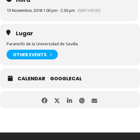
13 Noviembre, 2018 1:00 pm - 2:30 pm
(GMT+00:00)
Lugar
Paraninfo de la Universidad de Sevilla
OTHER EVENTS
CALENDAR
GOOGLECAL