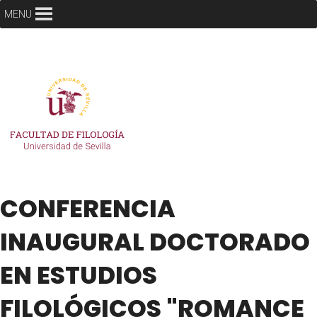
MENU
CONFERENCIA
INAUGURAL DOCTORADO
EN ESTUDIOS
FILOLÓGICOS "ROMANCE