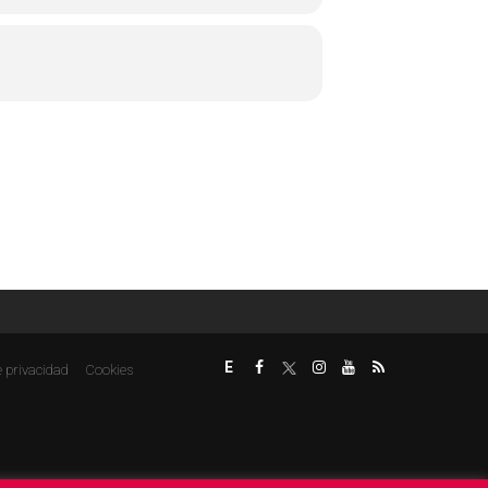
E
e privacidad
Cookies