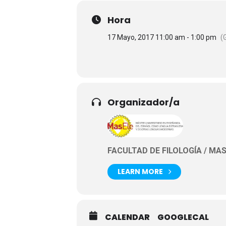
Hora
17 Mayo, 2017 11:00 am - 1:00 pm
(
Organizador/a
FACULTAD DE FILOLOGÍA / MA
LEARN MORE
CALENDAR
GOOGLECAL