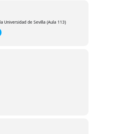
la Universidad de Sevilla (Aula 113)