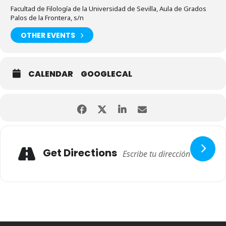
Facultad de Filología de la Universidad de Sevilla, Aula de Grados
Palos de la Frontera, s/n
OTHER EVENTS
CALENDAR
GOOGLECAL
Get Directions