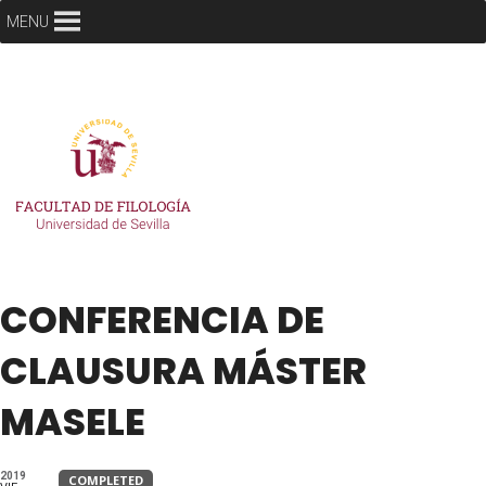
MENU
CONFERENCIA DE
CLAUSURA MÁSTER
MASELE
2019
COMPLETED