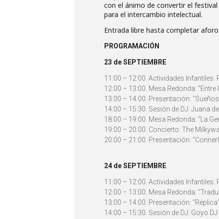
con el ánimo de convertir el festi
para el intercambio intelectual.
Entrada libre hasta completar aforo
PROGRAMACIÓN
23 de SEPTIEMBRE
11:00 – 12:00. Actividades Infantiles. 
12:00 – 13:00. Mesa Redonda: “Entre la
13:00 – 14:00. Presentación: “Sueños 
14:00 – 15:30. Sesión de DJ: Juana de
18:00 – 19:00. Mesa Redonda: “La Ge
19:00 – 20:00. Concierto: The Milkywa
20:00 – 21:00. Presentación: “Conne
24 de SEPTIEMBRE
11:00 – 12:00. Actividades Infantiles. 
12:00 – 13:00. Mesa Redonda: “Traduci
13:00 – 14:00. Presentación: “Réplic
14:00 – 15:30. Sesión de DJ: Goyo DJ (