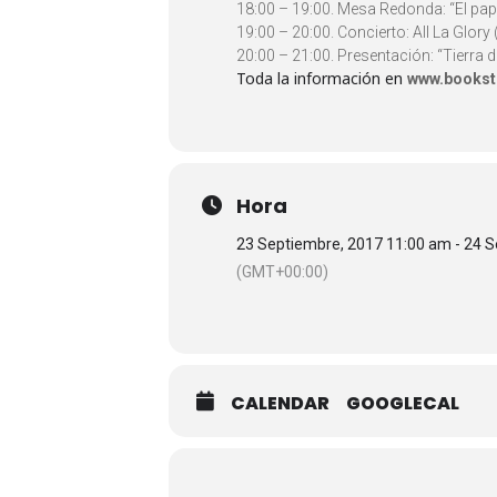
18:00 – 19:00. Mesa Redonda: “El papel
19:00 – 20:00. Concierto: All La Glory
20:00 – 21:00. Presentación: “Tierr
Toda la información en
www.bookst
Hora
23 Septiembre, 2017 11:00 am - 24 
(GMT+00:00)
CALENDAR
GOOGLECAL