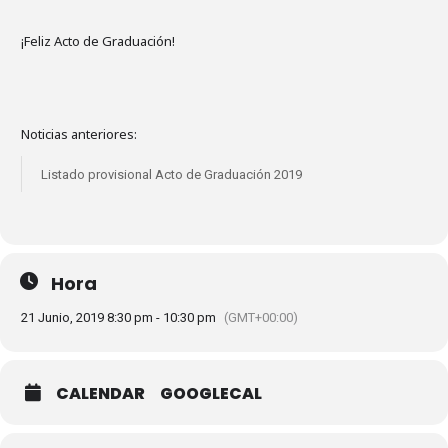
¡Feliz Acto de Graduación!
Noticias anteriores:
Listado provisional Acto de Graduación 2019
Hora
21 Junio, 2019 8:30 pm - 10:30 pm
(GMT+00:00)
CALENDAR
GOOGLECAL