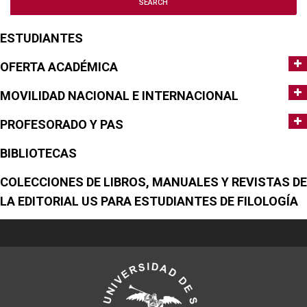
ESTUDIANTES
OFERTA ACADÉMICA
MOVILIDAD NACIONAL E INTERNACIONAL
PROFESORADO Y PAS
BIBLIOTECAS
COLECCIONES DE LIBROS, MANUALES Y REVISTAS DE
LA EDITORIAL US PARA ESTUDIANTES DE FILOLOGÍA