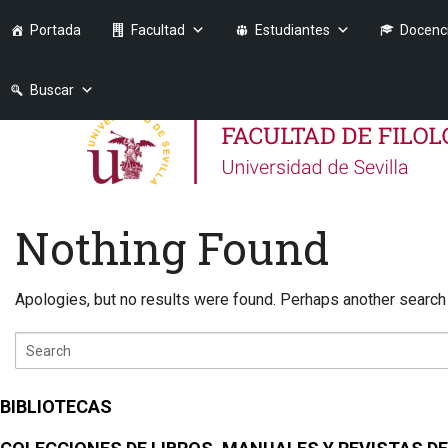
Portada
Facultad
Estudiantes
Docenc
Buscar
Nothing Found
Apologies, but no results were found. Perhaps another search w
BIBLIOTECAS