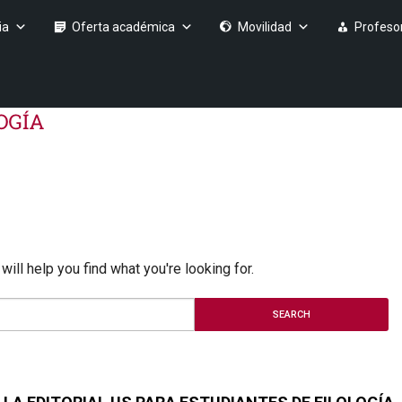
ia
Oferta académica
Movilidad
Profeso
ill help you find what you're looking for.