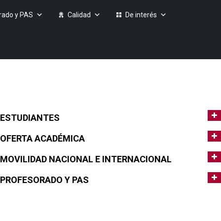
rado y PAS
Calidad
De interés
ESTUDIANTES
OFERTA ACADÉMICA
MOVILIDAD NACIONAL E INTERNACIONAL
PROFESORADO Y PAS