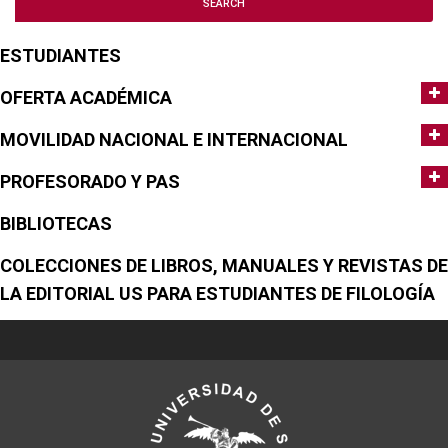
ESTUDIANTES
OFERTA ACADÉMICA
MOVILIDAD NACIONAL E INTERNACIONAL
PROFESORADO Y PAS
BIBLIOTECAS
COLECCIONES DE LIBROS, MANUALES Y REVISTAS DE
LA EDITORIAL US PARA ESTUDIANTES DE FILOLOGÍA