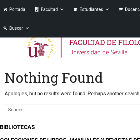
Portada
Facultad
Estudiantes
Docenc
Buscar
Nothing Found
Apologies, but no results were found. Perhaps another search w
BIBLIOTECAS