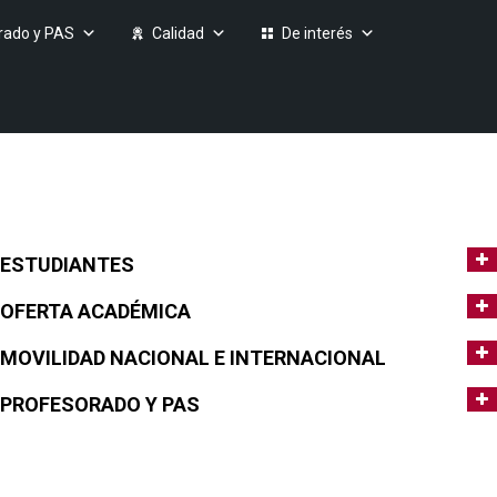
rado y PAS
Calidad
De interés
ESTUDIANTES
OFERTA ACADÉMICA
MOVILIDAD NACIONAL E INTERNACIONAL
PROFESORADO Y PAS