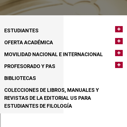
ESTUDIANTES
OFERTA ACADÉMICA
MOVILIDAD NACIONAL E INTERNACIONAL
PROFESORADO Y PAS
BIBLIOTECAS
COLECCIONES DE LIBROS, MANUALES Y
REVISTAS DE LA EDITORIAL US PARA
ESTUDIANTES DE FILOLOGÍA