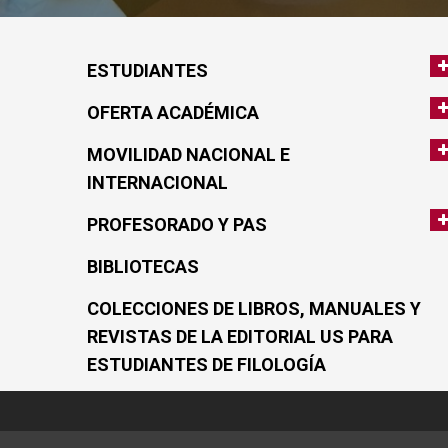
ESTUDIANTES
OFERTA ACADÉMICA
MOVILIDAD NACIONAL E
INTERNACIONAL
PROFESORADO Y PAS
BIBLIOTECAS
COLECCIONES DE LIBROS, MANUALES Y
REVISTAS DE LA EDITORIAL US PARA
ESTUDIANTES DE FILOLOGÍA