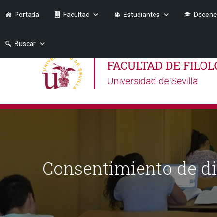
Portada
Facultad
Estudiantes
Docenc
Buscar
Consentimiento de dir