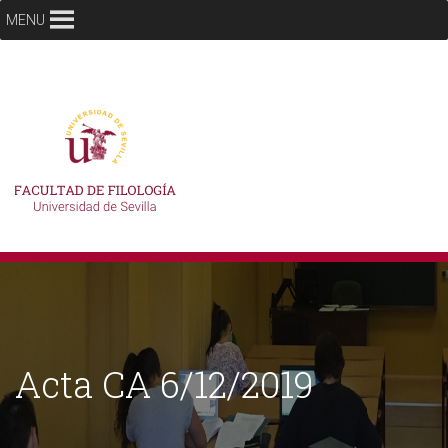
MENU
Acta CA 6/12/2019