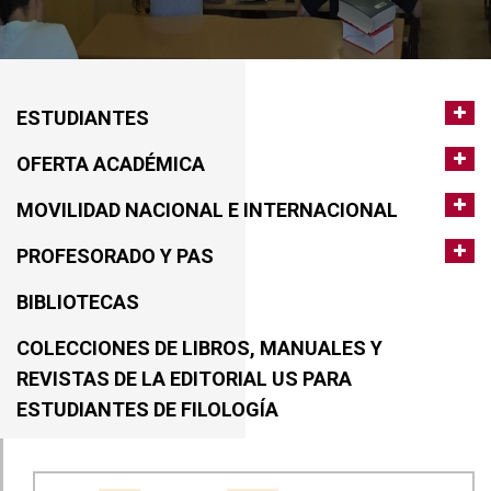
ESTUDIANTES
OFERTA ACADÉMICA
MOVILIDAD NACIONAL E INTERNACIONAL
PROFESORADO Y PAS
BIBLIOTECAS
COLECCIONES DE LIBROS, MANUALES Y
REVISTAS DE LA EDITORIAL US PARA
ESTUDIANTES DE FILOLOGÍA