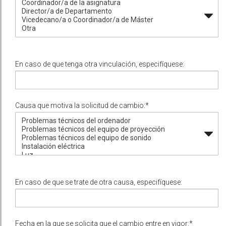
En caso de que tenga otra vinculación, especifíquese:
Causa que motiva la solicitud de cambio:*
En caso de que se trate de otra causa, especifíquese:
Fecha en la que se solicita que el cambio entre en vigor:*