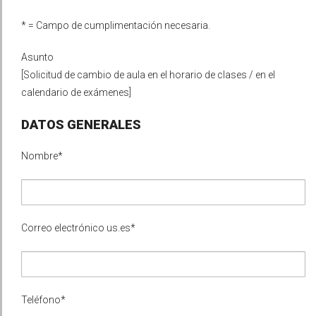
* = Campo de cumplimentación necesaria.
Asunto
[Solicitud de cambio de aula en el horario de clases / en el
calendario de exámenes]
DATOS GENERALES
Nombre*
Correo electrónico us.es*
Teléfono*