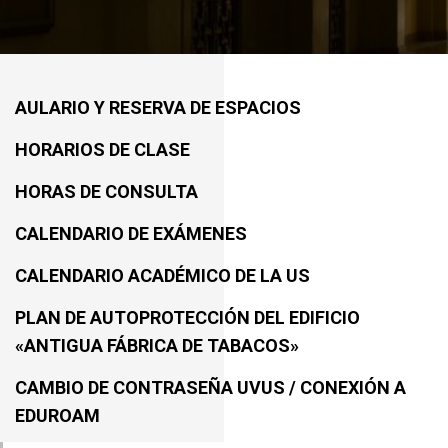
AULARIO Y RESERVA DE ESPACIOS
HORARIOS DE CLASE
HORAS DE CONSULTA
CALENDARIO DE EXÁMENES
CALENDARIO ACADÉMICO DE LA US
PLAN DE AUTOPROTECCIÓN DEL EDIFICIO
«ANTIGUA FÁBRICA DE TABACOS»
CAMBIO DE CONTRASEÑA UVUS / CONEXIÓN A
EDUROAM