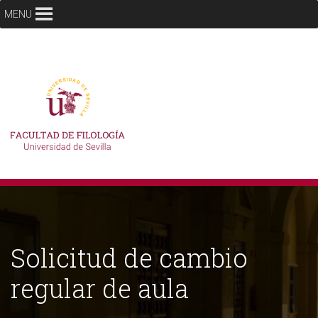
MENU
Solicitud de cambio
regular de aula