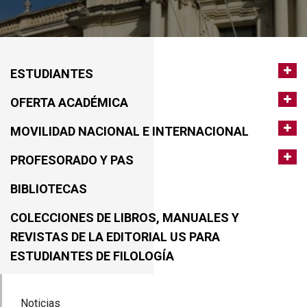
ESTUDIANTES
OFERTA ACADÉMICA
MOVILIDAD NACIONAL E INTERNACIONAL
PROFESORADO Y PAS
BIBLIOTECAS
COLECCIONES DE LIBROS, MANUALES Y
REVISTAS DE LA EDITORIAL US PARA
ESTUDIANTES DE FILOLOGÍA
Noticias