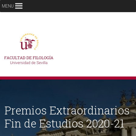
MENU
Premios Extraordinarios
Fin de Estudios 2020-21