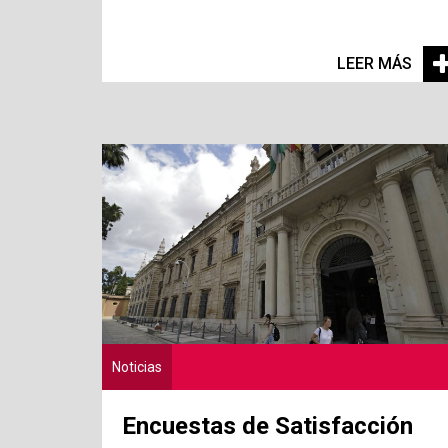
LEER MÁS
Noticias
Encuestas de Satisfacción