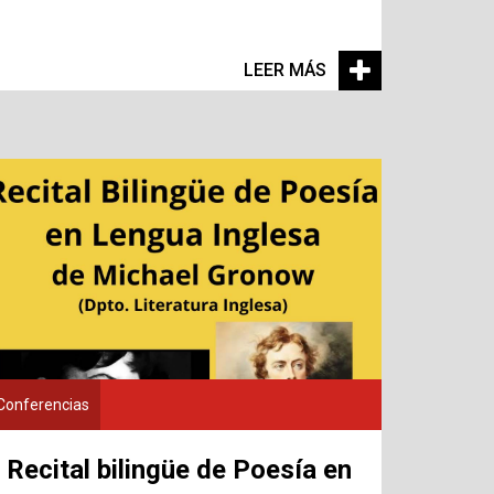
LEER MÁS
Conferencias
Recital bilingüe de Poesía en