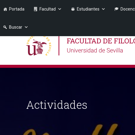
Portada
Facultad
Estudiantes
Docenc
Buscar
Actividades