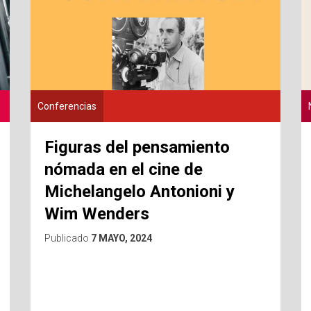
Conferencias
Figuras del pensamiento
nómada en el cine de
Michelangelo Antonioni y
Wim Wenders
Publicado
7 MAYO, 2024