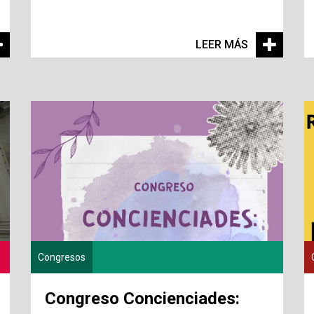
LEER MÁS
Congresos
Congreso Concienciades: