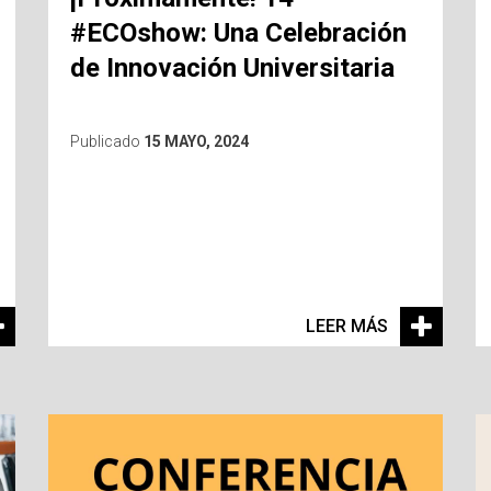
#ECOshow: Una Celebración
de Innovación Universitaria
Publicado
15 MAYO, 2024
LEER MÁS