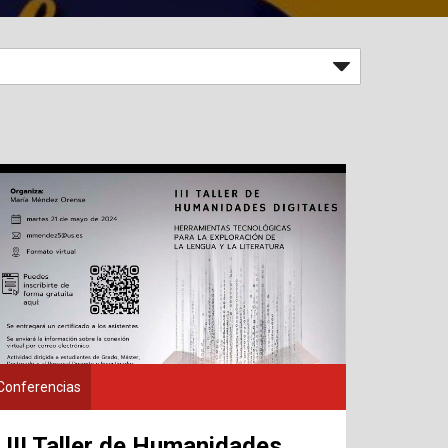
Conferencias
III Taller de Humanidades