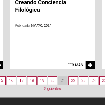
Creando Conciencia
Filológica
Publicado
6 MAYO, 2024
LEER MÁS
15
16
17
18
19
20
21
22
23
24
2
Siguientes