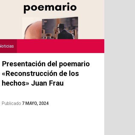
Noticias
Presentación del poemario
«Reconstrucción de los
hechos» Juan Frau
Publicado
7 MAYO, 2024