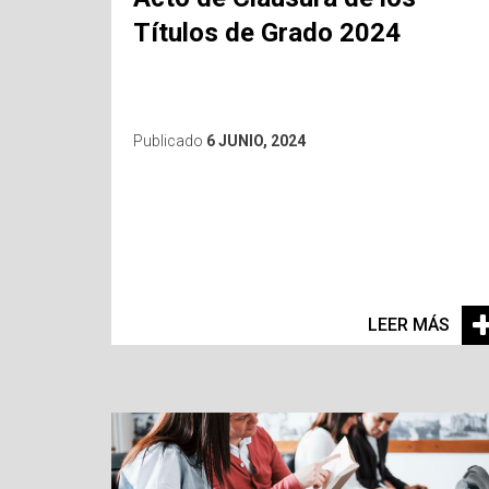
Títulos de Grado 2024
Publicado
6 JUNIO, 2024
LEER MÁS