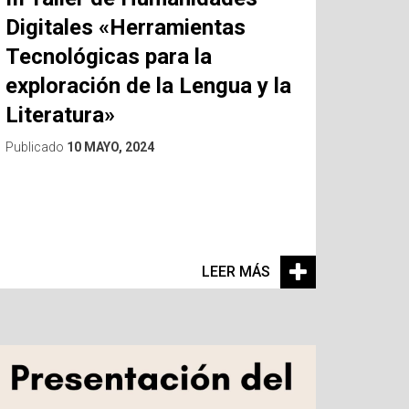
Digitales «Herramientas
Tecnológicas para la
exploración de la Lengua y la
Literatura»
Publicado
10 MAYO, 2024
LEER MÁS