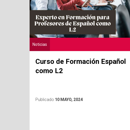
Noticias
Curso de Formación Español
como L2
Publicado
10 MAYO, 2024