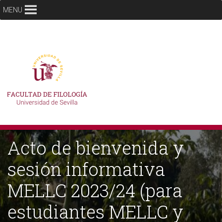
MENU
Acto de bienvenida y
sesión informativa
MELLC 2023/24 (para
estudiantes MELLC y