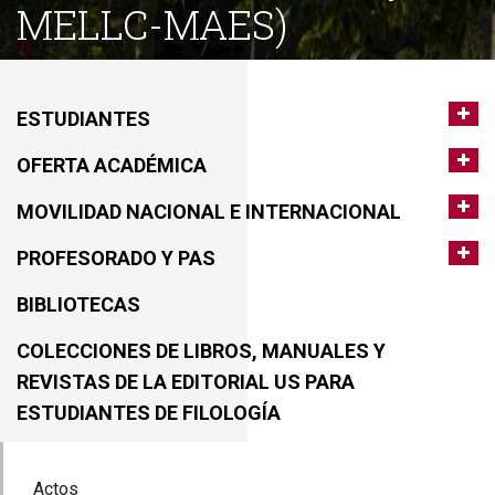
MELLC-MAES)
ESTUDIANTES
OFERTA ACADÉMICA
MOVILIDAD NACIONAL E INTERNACIONAL
PROFESORADO Y PAS
BIBLIOTECAS
COLECCIONES DE LIBROS, MANUALES Y
REVISTAS DE LA EDITORIAL US PARA
ESTUDIANTES DE FILOLOGÍA
Actos