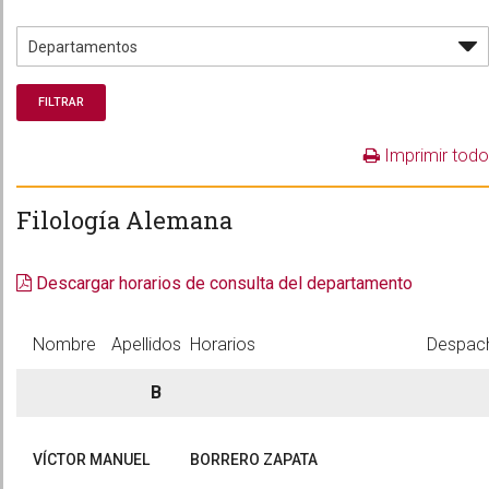
Imprimir todo
Filología Alemana
Descargar horarios de consulta del departamento
Nombre
Apellidos
Horarios
Despac
B
VÍCTOR MANUEL
BORRERO ZAPATA