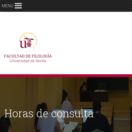
MENU
Horas de consulta