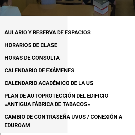
AULARIO Y RESERVA DE ESPACIOS
HORARIOS DE CLASE
HORAS DE CONSULTA
CALENDARIO DE EXÁMENES
CALENDARIO ACADÉMICO DE LA US
PLAN DE AUTOPROTECCIÓN DEL EDIFICIO
«ANTIGUA FÁBRICA DE TABACOS»
CAMBIO DE CONTRASEÑA UVUS / CONEXIÓN A
EDUROAM