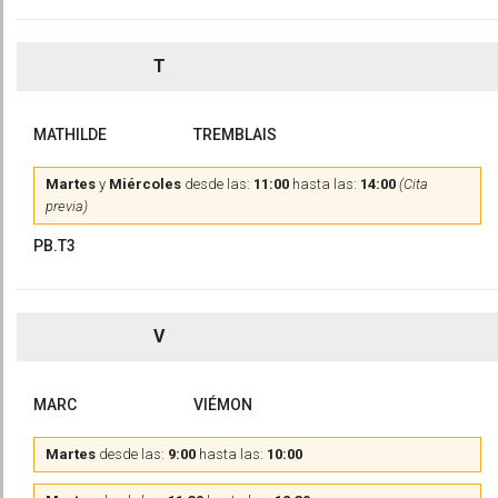
T
MATHILDE
TREMBLAIS
Martes
y
Miércoles
desde las:
11:00
hasta las:
14:00
(Cita
previa)
PB.T3
V
MARC
VIÉMON
Martes
desde las:
9:00
hasta las:
10:00