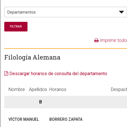
Imprimir todo
Filología Alemana
Descargar horarios de consulta del departamento
Nombre
Apellidos
Horarios
Despac
B
VÍCTOR MANUEL
BORRERO ZAPATA