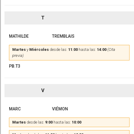
T
MATHILDE
TREMBLAIS
Martes
y
Miércoles
desde las:
11:00
hasta las:
14:00
(Cita
previa)
PB.T3
V
MARC
VIÉMON
Martes
desde las:
9:00
hasta las:
10:00