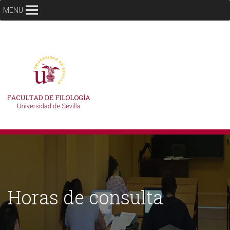
MENU
Horas de consulta