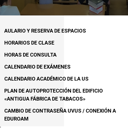
AULARIO Y RESERVA DE ESPACIOS
HORARIOS DE CLASE
HORAS DE CONSULTA
CALENDARIO DE EXÁMENES
CALENDARIO ACADÉMICO DE LA US
PLAN DE AUTOPROTECCIÓN DEL EDIFICIO
«ANTIGUA FÁBRICA DE TABACOS»
CAMBIO DE CONTRASEÑA UVUS / CONEXIÓN A
EDUROAM