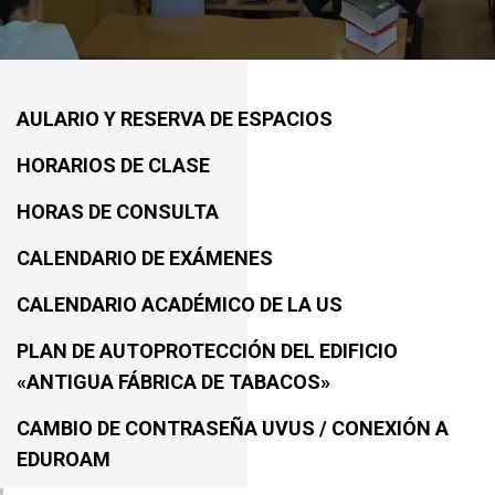
AULARIO Y RESERVA DE ESPACIOS
HORARIOS DE CLASE
HORAS DE CONSULTA
CALENDARIO DE EXÁMENES
CALENDARIO ACADÉMICO DE LA US
PLAN DE AUTOPROTECCIÓN DEL EDIFICIO
«ANTIGUA FÁBRICA DE TABACOS»
CAMBIO DE CONTRASEÑA UVUS / CONEXIÓN A
EDUROAM