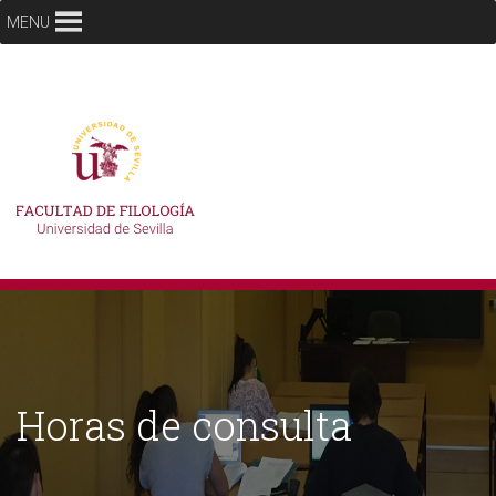
MENU
Horas de consulta