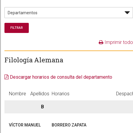
Imprimir todo
Filología Alemana
Descargar horarios de consulta del departamento
Nombre
Apellidos
Horarios
Despac
B
VÍCTOR MANUEL
BORRERO ZAPATA