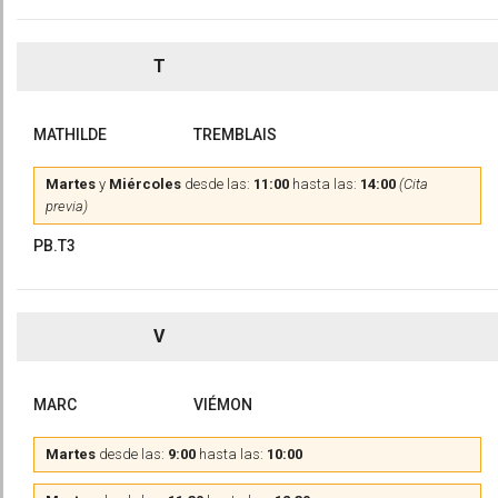
T
MATHILDE
TREMBLAIS
Martes
y
Miércoles
desde las:
11:00
hasta las:
14:00
(Cita
previa)
PB.T3
V
MARC
VIÉMON
Martes
desde las:
9:00
hasta las:
10:00