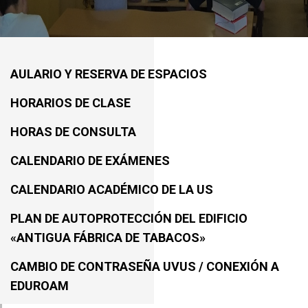
AULARIO Y RESERVA DE ESPACIOS
HORARIOS DE CLASE
HORAS DE CONSULTA
CALENDARIO DE EXÁMENES
CALENDARIO ACADÉMICO DE LA US
PLAN DE AUTOPROTECCIÓN DEL EDIFICIO
«ANTIGUA FÁBRICA DE TABACOS»
CAMBIO DE CONTRASEÑA UVUS / CONEXIÓN A
EDUROAM