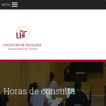
MENU
Horas de consulta