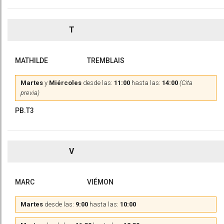
T
MATHILDE
TREMBLAIS
Martes
y
Miércoles
desde las:
11:00
hasta las:
14:00
(Cita
previa)
PB.T3
V
MARC
VIÉMON
Martes
desde las:
9:00
hasta las:
10:00