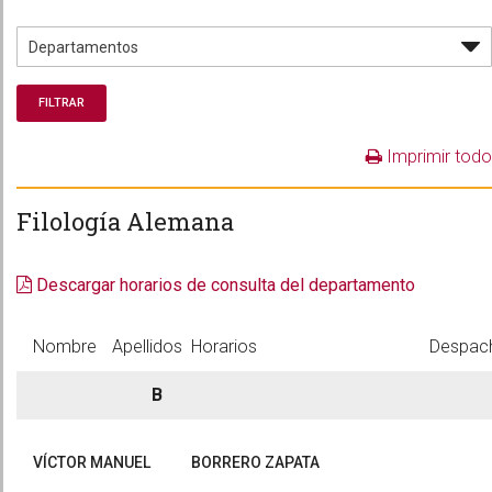
Imprimir todo
Filología Alemana
Descargar horarios de consulta del departamento
Nombre
Apellidos
Horarios
Despac
B
VÍCTOR MANUEL
BORRERO ZAPATA